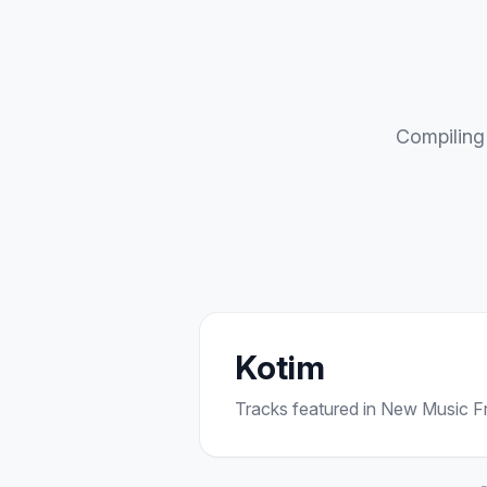
Compiling 
Kotim
Tracks featured in New Music Fri