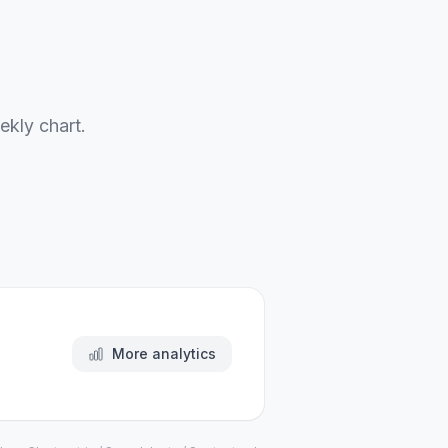
ekly chart.
More analytics